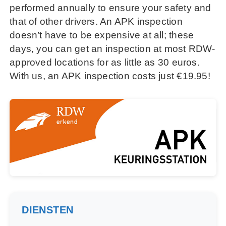
performed annually to ensure your safety and
that of other drivers. An APK inspection
doesn’t have to be expensive at all; these
days, you can get an inspection at most RDW-
approved locations for as little as 30 euros.
With us, an APK inspection costs just €19.95!
DIENSTEN