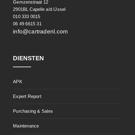
Gemzenstraat 12
2901BL Capelle a/d IJssel
010 333 0015
06 49 6615 31
info@cartradenl.com
DIENSTEN
APK
Expert Report
Purchasing & Sales
Maintenance