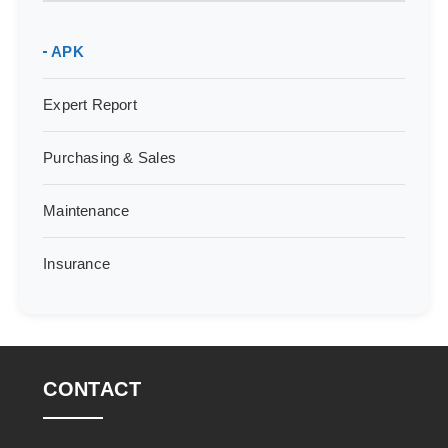
APK
Expert Report
Purchasing & Sales
Maintenance
Insurance
CONTACT