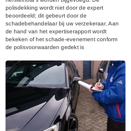
polisdekking wordt niet door de expert
beoordeeld; dit gebeurt door de
schadebehandelaar bij uw verzekeraar. Aan
de hand van het expertiserapport wordt
bekeken of het schade-evenement conform
de polisvoorwaarden gedekt is