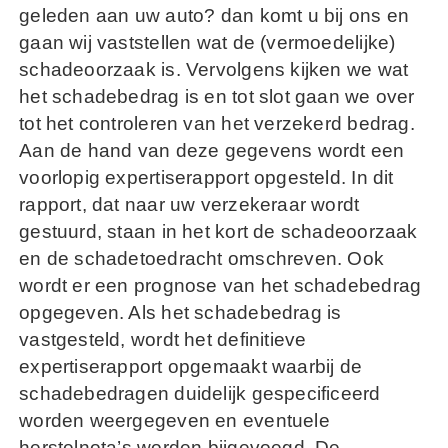
geleden aan uw auto? dan komt u bij ons en
gaan wij vaststellen wat de (vermoedelijke)
schadeoorzaak is. Vervolgens kijken we wat
het schadebedrag is en tot slot gaan we over
tot het controleren van het verzekerd bedrag.
Aan de hand van deze gegevens wordt een
voorlopig expertiserapport opgesteld. In dit
rapport, dat naar uw verzekeraar wordt
gestuurd, staan in het kort de schadeoorzaak
en de schadetoedracht omschreven. Ook
wordt er een prognose van het schadebedrag
opgegeven. Als het schadebedrag is
vastgesteld, wordt het definitieve
expertiserapport opgemaakt waarbij de
schadebedragen duidelijk gespecificeerd
worden weergegeven en eventuele
herstelnota’s worden bijgevoegd. De