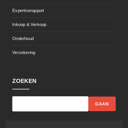
Expertiserapport
Inkoop & Verkoop
Onderhoud
Verzekering
ZOEKEN
GAAN