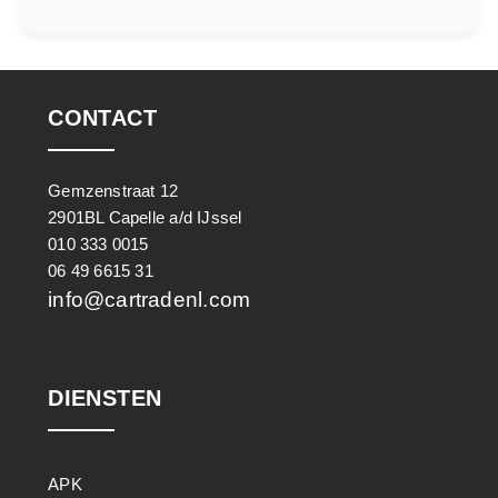
CONTACT
Gemzenstraat 12
2901BL Capelle a/d IJssel
010 333 0015
06 49 6615 31
info@cartradenl.com
DIENSTEN
APK