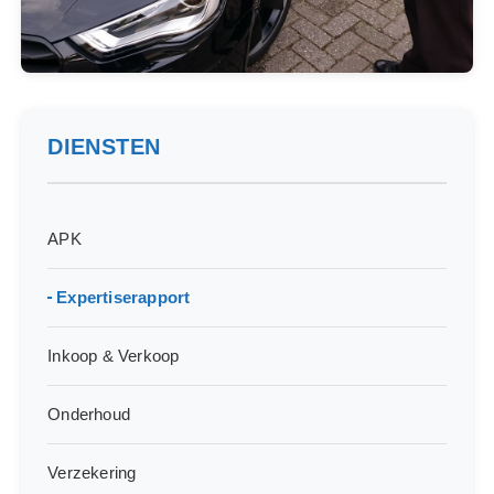
DIENSTEN
APK
Expertiserapport
Inkoop & Verkoop
Onderhoud
Verzekering