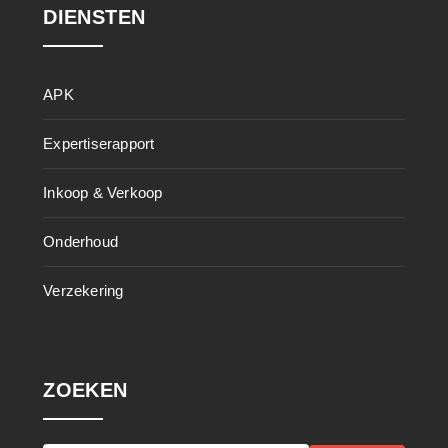
DIENSTEN
APK
Expertiserapport
Inkoop & Verkoop
Onderhoud
Verzekering
ZOEKEN