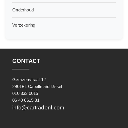
Onderhoud
Verzekering
CONTACT
Gemzenstraat 12
2901BL Capelle a/d IJssel
010 333 0015
06 49 6615 31
info@cartradenl.com