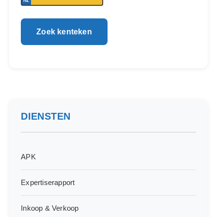
DIENSTEN
APK
Expertiserapport
Inkoop & Verkoop