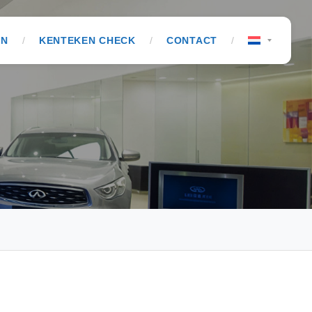
ON
KENTEKEN CHECK
CONTACT