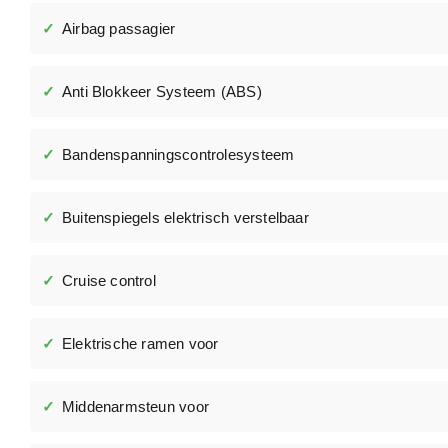
Airbag passagier
Anti Blokkeer Systeem (ABS)
Bandenspanningscontrolesysteem
Buitenspiegels elektrisch verstelbaar
Cruise control
Elektrische ramen voor
Middenarmsteun voor