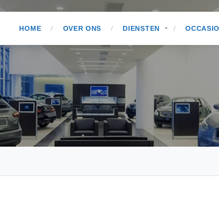
HOME
OVER ONS
DIENSTEN
OCCASI