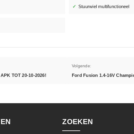
Stuurwiel multifunctioneel
Volgende:
 APK TOT 20-10-2026!
Ford Fusion 1.4-16V Champ
TEN
ZOEKEN