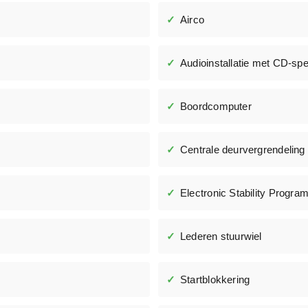
Airco
Audioinstallatie met CD-spe
Boordcomputer
Centrale deurvergrendeling
Electronic Stability Progra
Lederen stuurwiel
Startblokkering