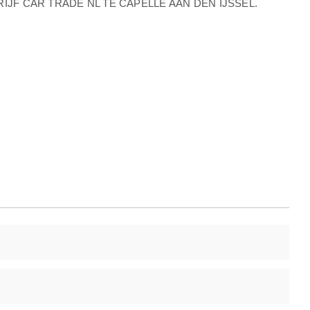
JF CAR TRADE NL TE CAPELLE AAN DEN IJSSEL.