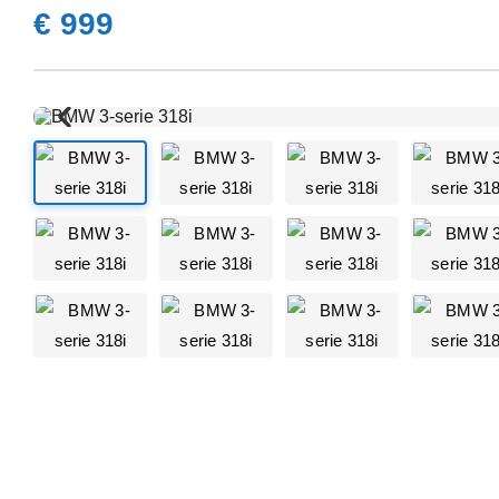
€ 999