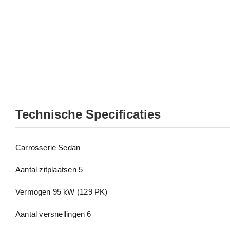
Technische Specificaties
Carrosserie
Sedan
Aantal zitplaatsen
5
Vermogen
95 kW (129 PK)
Aantal versnellingen
6