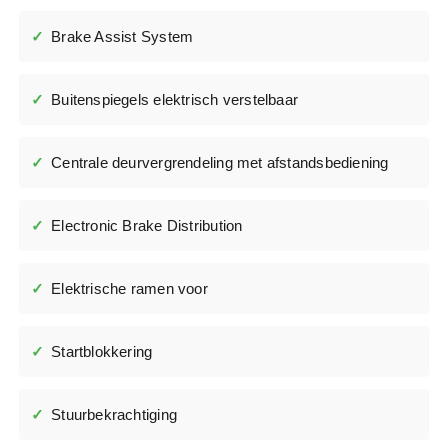
Brake Assist System
Buitenspiegels elektrisch verstelbaar
Centrale deurvergrendeling met afstandsbediening
Electronic Brake Distribution
Elektrische ramen voor
Startblokkering
Stuurbekrachtiging