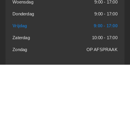
Woensdag
9:00 - 17:00
Donderdag
9:00 - 17:00
Vrijdag
9:00 - 17:00
Zaterdag
10:00 - 17:00
Zondag
OP AFSPRAAK