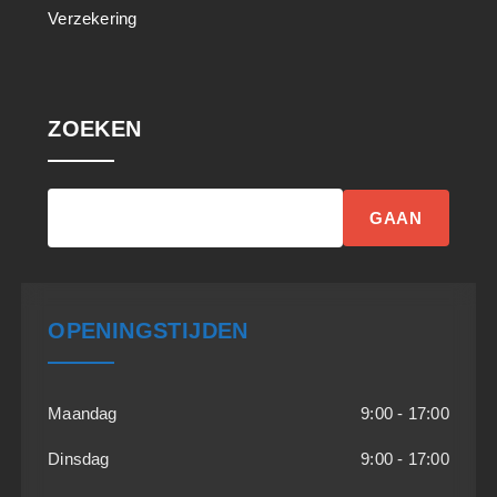
Verzekering
ZOEKEN
GAAN
OPENINGSTIJDEN
Maandag
9:00 - 17:00
Dinsdag
9:00 - 17:00