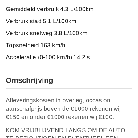
Gemiddeld verbruik
4.3 L/100km
Verbruik stad
5.1 L/100km
Verbruik snelweg
3.8 L/100km
Topsnelheid
163 km/h
Acceleratie (0-100 km/h)
14.2 s
Omschrijving
Afleveringskosten in overleg, occasion
aanschafprijs boven de €1000 rekenen wij
€150 en onder €1000 rekenen wij €100.
KOM VRIJBLIJVEND LANGS OM DE AUTO