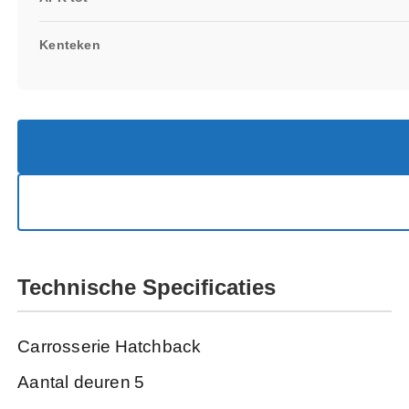
Kenteken
Technische Specificaties
Carrosserie
Hatchback
Aantal deuren
5