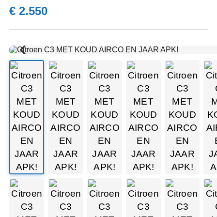
€ 2.550