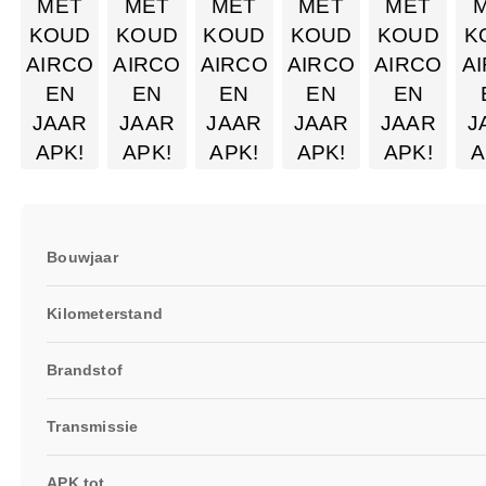
Bouwjaar
Kilometerstand
Brandstof
Transmissie
APK tot