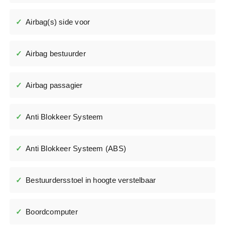
Airbag(s) side voor
Airbag bestuurder
Airbag passagier
Anti Blokkeer Systeem
Anti Blokkeer Systeem (ABS)
Bestuurdersstoel in hoogte verstelbaar
Boordcomputer