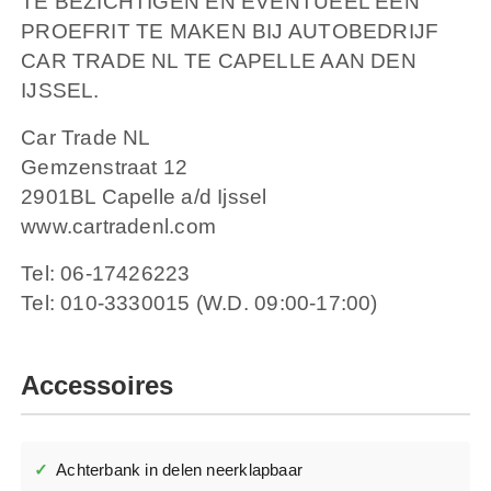
TE BEZICHTIGEN EN EVENTUEEL EEN
PROEFRIT TE MAKEN BIJ AUTOBEDRIJF
CAR TRADE NL TE CAPELLE AAN DEN
IJSSEL.
Car Trade NL
Gemzenstraat 12
2901BL Capelle a/d Ijssel
www.cartradenl.com
Tel: 06-17426223
Tel: 010-3330015 (W.D. 09:00-17:00)
Accessoires
Achterbank in delen neerklapbaar