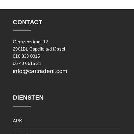
CONTACT
Gemzenstraat 12
2901BL Capelle a/d IJssel
010 333 0015
06 49 6615 31
info@cartradenl.com
DIENSTEN
APK