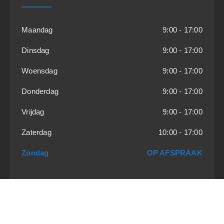
Maandag
9:00 - 17:00
Dinsdag
9:00 - 17:00
Woensdag
9:00 - 17:00
Donderdag
9:00 - 17:00
Vrijdag
9:00 - 17:00
Zaterdag
10:00 - 17:00
Zondag
OP AFSPRAAK