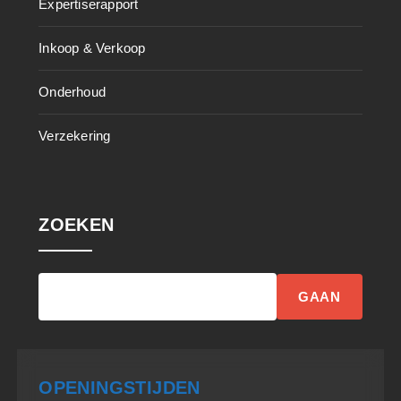
Expertiserapport
Inkoop & Verkoop
Onderhoud
Verzekering
ZOEKEN
GAAN
OPENINGSTIJDEN