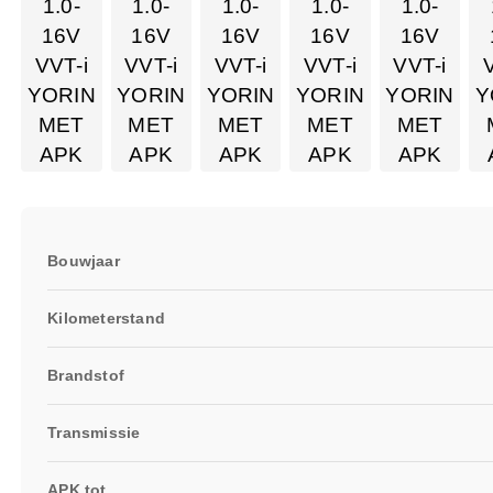
Bouwjaar
Kilometerstand
Brandstof
Transmissie
APK tot