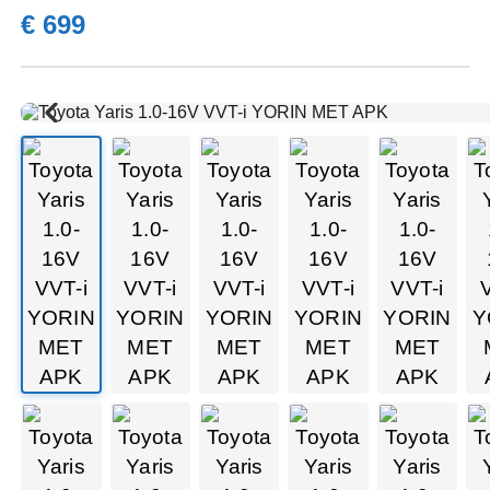
€ 699