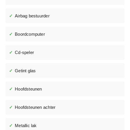
Airbag bestuurder
Boordcomputer
Cd-speler
Getint glas
Hoofdsteunen
Hoofdsteunen achter
Metallic lak