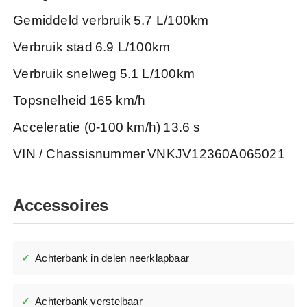
Gemiddeld verbruik
5.7 L/100km
Verbruik stad
6.9 L/100km
Verbruik snelweg
5.1 L/100km
Topsnelheid
165 km/h
Acceleratie (0-100 km/h)
13.6 s
VIN / Chassisnummer
VNKJV12360A065021
Accessoires
Achterbank in delen neerklapbaar
Achterbank verstelbaar